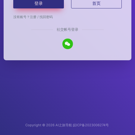
登录
首页
没有账号？
注册
/
找回密码
社交帐号登录
Copyright © 2026
AI之旅导航
皖ICP备2023006274号