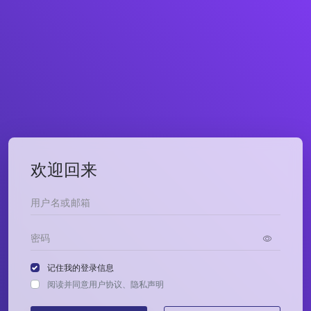
欢迎回来
记住我的登录信息
阅读并同意
用户协议
、
隐私声明