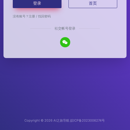
登录
首页
没有账号？
注册
/
找回密码
社交帐号登录
Copyright © 2026
AI之旅导航
皖ICP备2023006274号