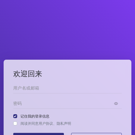
欢迎回来
记住我的登录信息
阅读并同意
用户协议
、
隐私声明