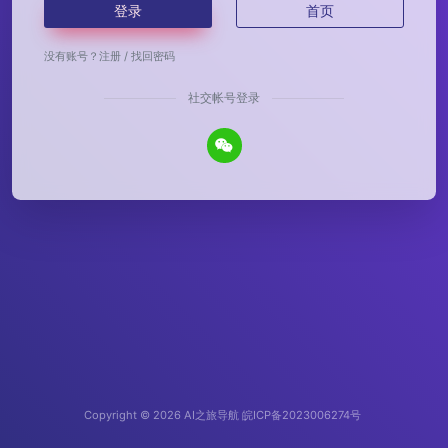
登录
首页
没有账号？
注册
/
找回密码
社交帐号登录
Copyright © 2026
AI之旅导航
皖ICP备2023006274号