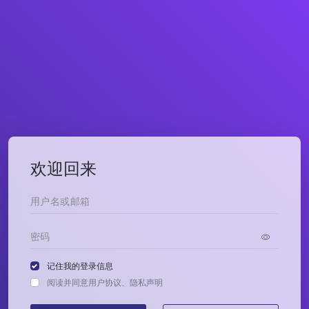
欢迎回来
记住我的登录信息
阅读并同意
用户协议
、
隐私声明